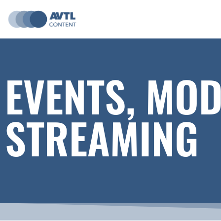
EVENTS, MOD
STREAMING