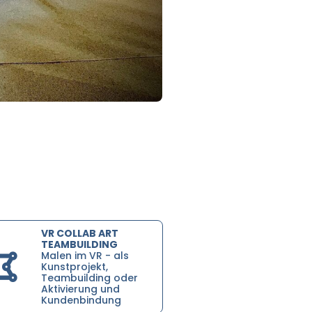
VR COLLAB ART
TEAMBUILDING
Malen im VR - als
Kunstprojekt,
Teambuilding oder
Aktivierung und
Kundenbindung