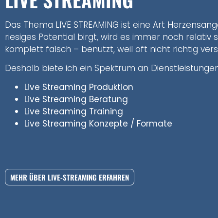
Das Thema LIVE STREAMING ist eine Art Herzensang
riesiges Potential birgt, wird es immer noch relativ
komplett falsch – benutzt, weil oft nicht richtig ver
Deshalb biete ich ein Spektrum an Dienstleistungen
Live Streaming Produktion
Live Streaming Beratung
Live Streaming Training
Live Streaming Konzepte / Formate
MEHR ÜBER LIVE-STREAMING ERFAHREN