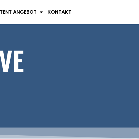
TENT ANGEBOT
KONTAKT
VE