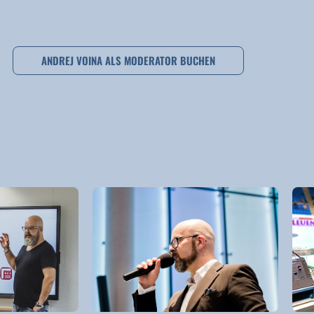
ANDREJ VOINA ALS MODERATOR BUCHEN